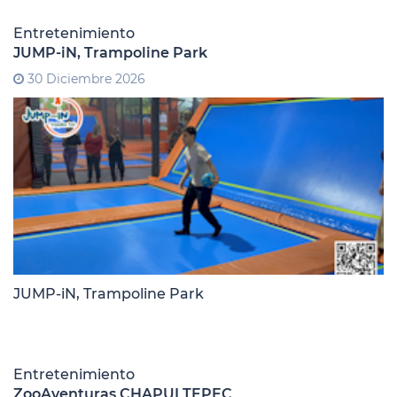
Entretenimiento
JUMP-iN, Trampoline Park
30 Diciembre 2026
JUMP-iN, Trampoline Park
Entretenimiento
ZooAventuras CHAPULTEPEC