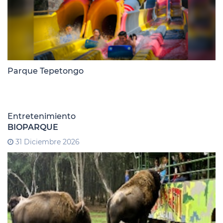
Parque Tepetongo
Entretenimiento
BIOPARQUE
31 Diciembre 2026