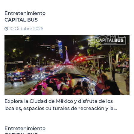
Entretenimiento
CAPITAL BUS
10 Octubre 2026
Explora la Ciudad de Mëxico y disfruta de los
locales, espacios culturales de recreación y la
gastronómicos que te ofrece esta hermosa ciudad
Entretenimiento