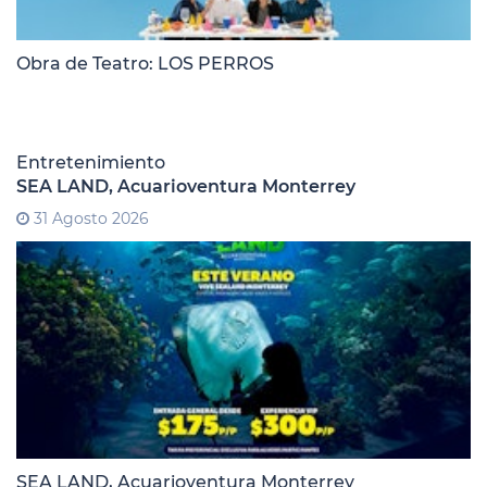
Obra de Teatro: LOS PERROS
Entretenimiento
SEA LAND, Acuarioventura Monterrey
31 Agosto 2026
SEA LAND, Acuarioventura Monterrey