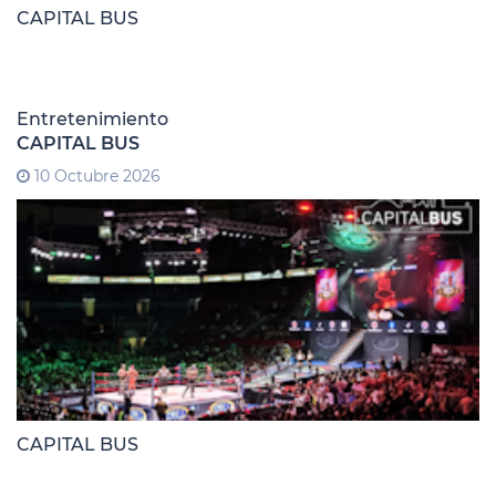
CAPITAL BUS
Entretenimiento
CAPITAL BUS
10 Octubre 2026
CAPITAL BUS