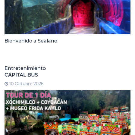
Bienvenido a Sealand
Entretenimiento
CAPITAL BUS
10 Octubre 2026