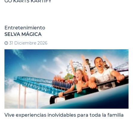
GO KARTS KARTIFY
Entretenimiento
SELVA MÁGICA
31 Diciembre 2026
Vive experiencias inolvidables para toda la familia