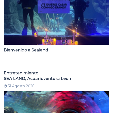
Bienvenido a Sealand
Entretenimiento
SEA LAND, Acuarioventura León
31 Agosto 2026