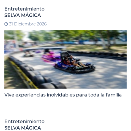
Entretenimiento
SELVA MÁGICA
31 Diciembre 2026
Vive experiencias inolvidables para toda la familia
Entretenimiento
SELVA MÁGICA