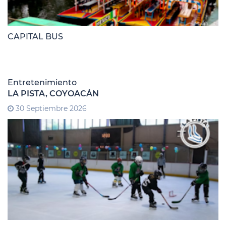
CAPITAL BUS
Entretenimiento
LA PISTA, COYOACÁN
30 Septiembre 2026