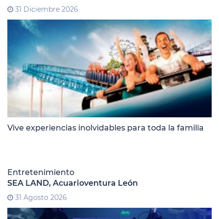
31 Diciembre 2026
Vive experiencias inolvidables para toda la familia
Entretenimiento
SEA LAND, Acuarioventura León
31 Agosto 2026