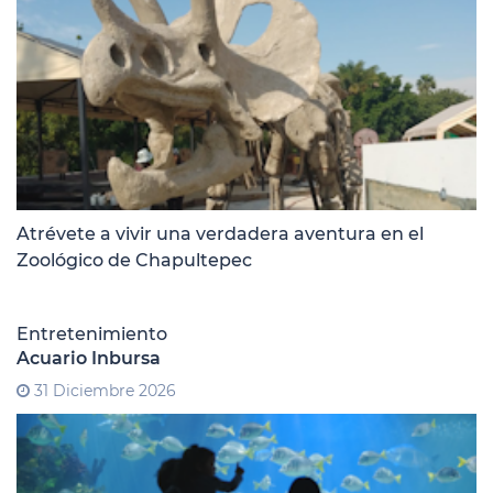
Atrévete a vivir una verdadera aventura en el
Zoológico de Chapultepec
Entretenimiento
Acuario Inbursa
31 Diciembre 2026