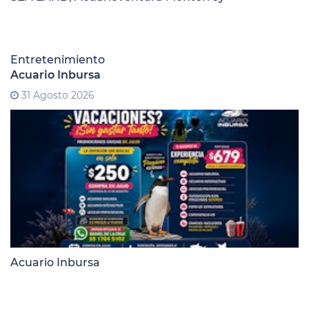
Entretenimiento
Acuario Inbursa
31 Agosto 2026
Acuario Inbursa