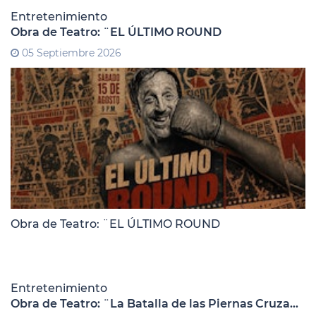
Entretenimiento
Obra de Teatro: ¨EL ÚLTIMO ROUND
05 Septiembre 2026
Obra de Teatro: ¨EL ÚLTIMO ROUND
Entretenimiento
Obra de Teatro: ¨La Batalla de las Piernas Cruzadas