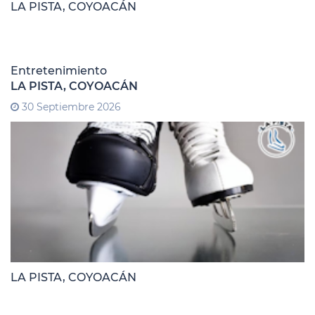
LA PISTA, COYOACÁN
Entretenimiento
LA PISTA, COYOACÁN
30 Septiembre 2026
LA PISTA, COYOACÁN