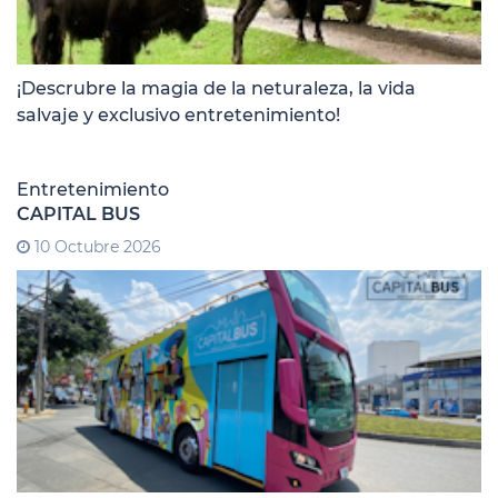
¡Descrubre la magia de la neturaleza, la vida
salvaje y exclusivo entretenimiento!
Entretenimiento
CAPITAL BUS
10 Octubre 2026