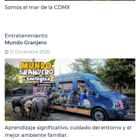
Somos el mar de la CDMX
Entretenimiento
Mundo Granjero
31 Diciembre 2026
Aprendizaje significativo, cuidado del entorno y el
mejor ambiente familiar.