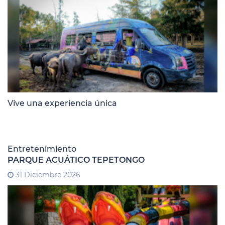
Vive una experiencia única
Entretenimiento
PARQUE ACUÁTICO TEPETONGO
31 Diciembre 2026