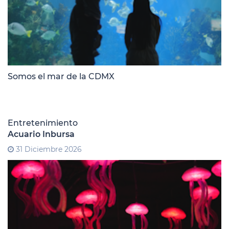
Somos el mar de la CDMX
Entretenimiento
Acuario Inbursa
31 Diciembre 2026