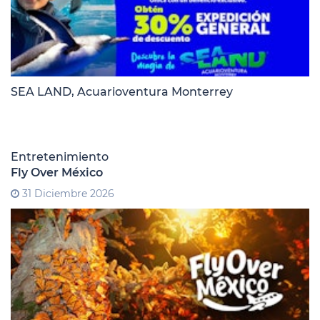
SEA LAND, Acuarioventura Monterrey
Entretenimiento
Fly Over México
31 Diciembre 2026