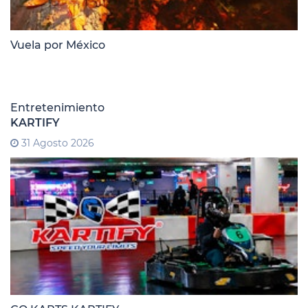
Vuela por México
Entretenimiento
KARTIFY
31 Agosto 2026