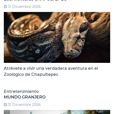
31 Diciembre 2026
Atrévete a vivir una verdadera aventura en el
Zoológico de Chapultepec
Entretenimiento
MUNDO GRANJERO
31 Diciembre 2026