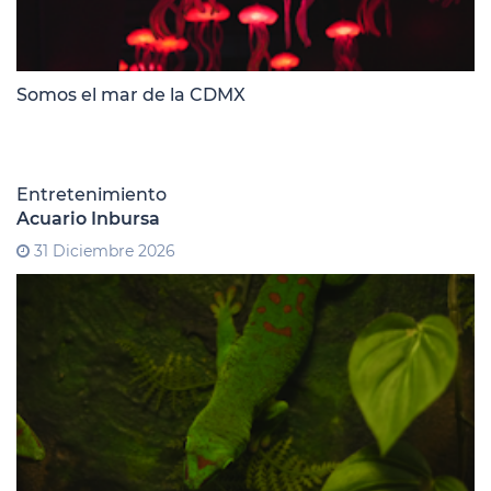
Somos el mar de la CDMX
Entretenimiento
Acuario Inbursa
31 Diciembre 2026