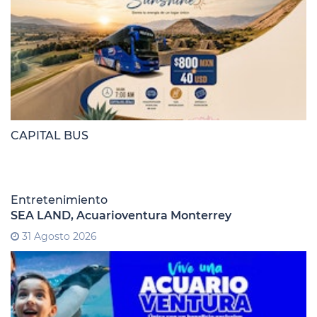
CAPITAL BUS
Entretenimiento
SEA LAND, Acuarioventura Monterrey
31 Agosto 2026