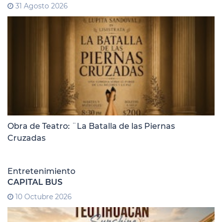
31 Agosto 2026
Obra de Teatro: ¨La Batalla de las Piernas
Cruzadas
Entretenimiento
CAPITAL BUS
10 Octubre 2026