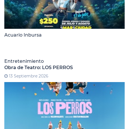
Acuario Inbursa
Entretenimiento
Obra de Teatro: LOS PERROS
13 Septiembre 2026