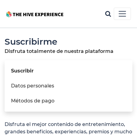
Suscribirme
Disfruta totalmente de nuestra plataforma
Suscribir
Datos personales
Métodos de pago
Disfruta el mejor contenido de entretenimiento,
grandes beneficios, experiencias, premios y mucho