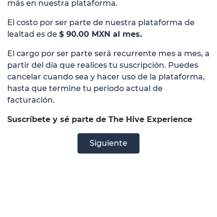
más en nuestra plataforma.
El costo por ser parte de nuestra plataforma de
lealtad es de
$ 90.00 MXN al mes.
El cargo por ser parte será recurrente mes a mes, a
partir del día que realices tu suscripción. Puedes
cancelar cuando sea y hacer uso de la plataforma,
hasta que termine tu periodo actual de
facturación.
Suscríbete y sé parte de The Hive Experience
Siguiente