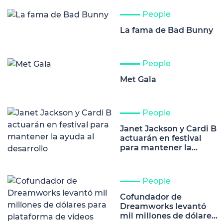
People
La fama de Bad Bunny
People
Met Gala
People
Janet Jackson y Cardi B
actuarán en festival
para mantener la
ayuda al desarrollo
People
Cofundador de
Dreamworks levantó
mil millones de dólares