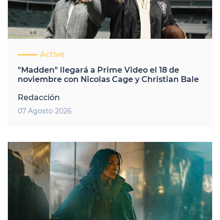
Active
"Madden" llegará a Prime Video el 18 de
noviembre con Nicolas Cage y Christian Bale
Redacción
07 Agosto 2026