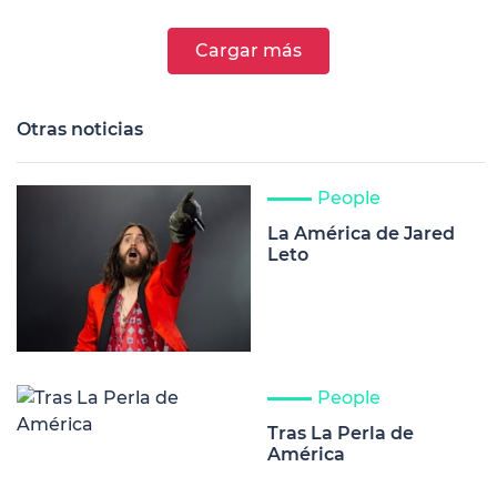
Cargar más
Otras noticias
People
La América de Jared
Leto
People
Tras La Perla de
América