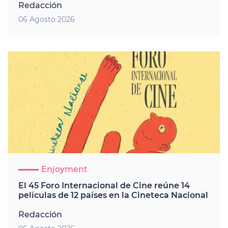
Redacción
06 Agosto 2026
Enjoyment
El 45 Foro Internacional de Cine reúne 14
películas de 12 países en la Cineteca Nacional
Redacción