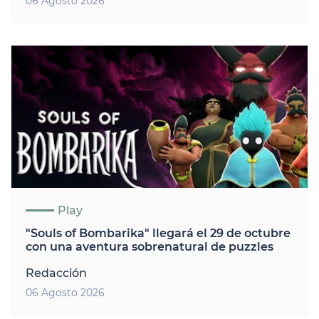
06 Agosto 2026
Play
"Souls of Bombarika" llegará el 29 de octubre
con una aventura sobrenatural de puzzles
Redacción
06 Agosto 2026