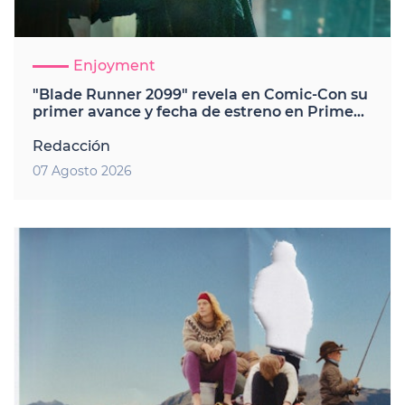
Enjoyment
"Blade Runner 2099" revela en Comic-Con su
primer avance y fecha de estreno en Prime
Video
Redacción
07 Agosto 2026