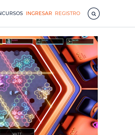
NCURSOS
INGRESAR
REGISTRO