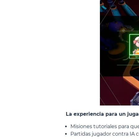
La experiencia para un juga
Misiones tutoriales para que 
Partidas jugador contra IA