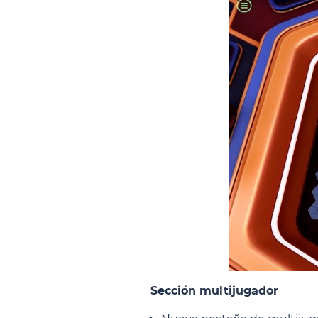
Sección multijugador