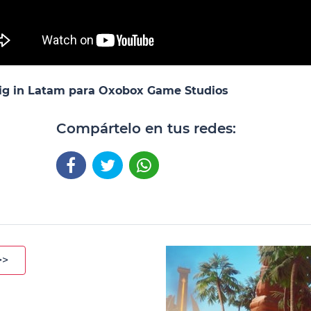
 Big in Latam para Oxobox Game Studios
Compártelo en tus redes:
>>