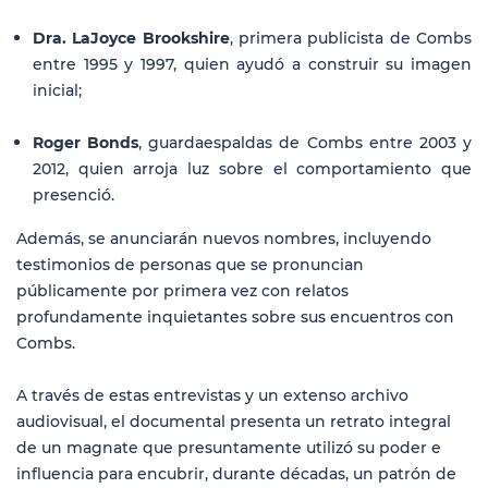
Dra. LaJoyce Brookshire
, primera publicista de Combs
entre 1995 y 1997, quien ayudó a construir su imagen
inicial;
Roger Bonds
, guardaespaldas de Combs entre 2003 y
2012, quien arroja luz sobre el comportamiento que
presenció.
Además, se anunciarán nuevos nombres, incluyendo
testimonios de personas que se pronuncian
públicamente por primera vez con relatos
profundamente inquietantes sobre sus encuentros con
Combs.
A través de estas entrevistas y un extenso archivo
audiovisual, el documental presenta un retrato integral
de un magnate que presuntamente utilizó su poder e
influencia para encubrir, durante décadas, un patrón de