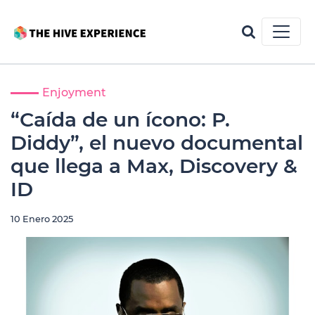
Enjoyment
“Caída de un ícono: P.
Diddy”, el nuevo documental
que llega a Max, Discovery &
ID
10 Enero 2025