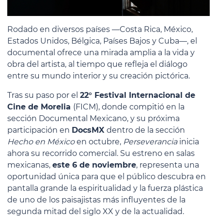
Rodado en diversos países —Costa Rica, México,
Estados Unidos, Bélgica, Países Bajos y Cuba—, el
documental ofrece una mirada amplia a la vida y
obra del artista, al tiempo que refleja el diálogo
entre su mundo interior y su creación pictórica.
Tras su paso por el
22° Festival Internacional de
Cine de Morelia
(FICM), donde compitió en la
sección Documental Mexicano, y su próxima
participación en
DocsMX
dentro de la sección
Hecho en México
en octubre,
Perseverancia
inicia
ahora su recorrido comercial. Su estreno en salas
mexicanas,
este 6 de noviembre
, representa una
oportunidad única para que el público descubra en
pantalla grande la espiritualidad y la fuerza plástica
de uno de los paisajistas más influyentes de la
segunda mitad del siglo XX y de la actualidad.