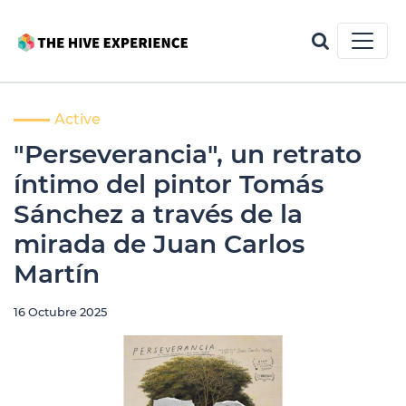
Active
"Perseverancia", un retrato
íntimo del pintor Tomás
Sánchez a través de la
mirada de Juan Carlos
Martín
16 Octubre 2025