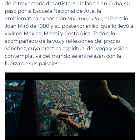
de la trayectoria del artista: su infancia en Cuba, su
paso por la Escuela Nacional de Arte, la
emblemática exposición
Volumen Uno
, el Premio
Joan Miró de 1980 y su posterior exilio, que lo llevó a
vivir en México, Miami y Costa Rica. Todo ello
acompañado de la voz y reflexiones del propio
Sánchez, cuya práctica espiritual del yoga y visión
contemplativa del mundo se entrelazan con la
fuerza de sus paisajes.