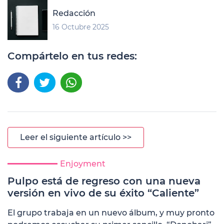
Redacción
16 Octubre 2025
Compártelo en tus redes:
Leer el siguiente artículo >>
Enjoyment
Pulpo está de regreso con una nueva
versión en vivo de su éxito “Caliente”
El grupo trabaja en un nuevo álbum, y muy pronto