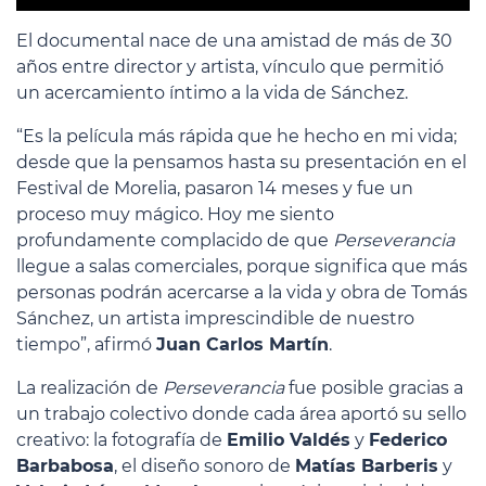
El documental nace de una amistad de más de 30
años entre director y artista, vínculo que permitió
un acercamiento íntimo a la vida de Sánchez.
“Es la película más rápida que he hecho en mi vida;
desde que la pensamos hasta su presentación en el
Festival de Morelia, pasaron 14 meses y fue un
proceso muy mágico. Hoy me siento
profundamente complacido de que
Perseverancia
llegue a salas comerciales, porque significa que más
personas podrán acercarse a la vida y obra de Tomás
Sánchez, un artista imprescindible de nuestro
tiempo”, afirmó
Juan Carlos Martín
.
La realización de
Perseverancia
fue posible gracias a
un trabajo colectivo donde cada área aportó su sello
creativo: la fotografía de
Emilio Valdés
y
Federico
Barbabosa
, el diseño sonoro de
Matías Barberis
y