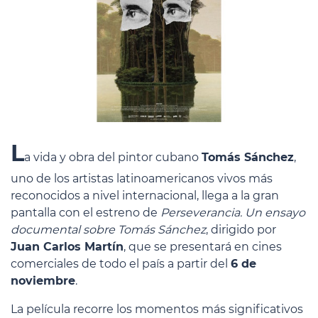
L
a vida y obra del pintor cubano
Tomás Sánchez
,
uno de los artistas latinoamericanos vivos más
reconocidos a nivel internacional, llega a la gran
pantalla con el estreno de
Perseverancia. Un ensayo
documental sobre Tomás Sánchez
, dirigido por
Juan Carlos Martín
, que se presentará en cines
comerciales de todo el país a partir del
6 de
noviembre
.
La película recorre los momentos más significativos