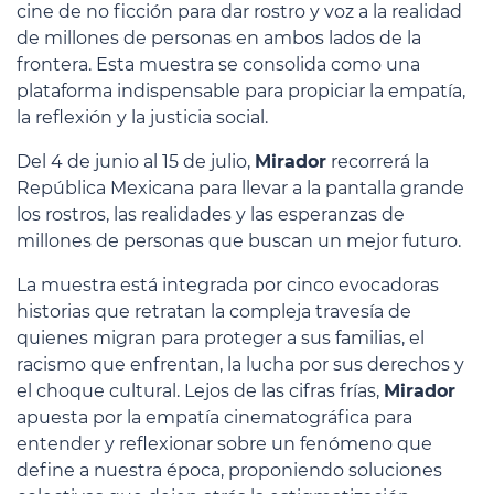
cine de no ficción para dar rostro y voz a la realidad
de millones de personas en ambos lados de la
frontera. Esta muestra se consolida como una
plataforma indispensable para propiciar la empatía,
la reflexión y la justicia social.
Del 4 de junio al 15 de julio,
Mirador
recorrerá la
República Mexicana para llevar a la pantalla grande
los rostros, las realidades y las esperanzas de
millones de personas que buscan un mejor futuro.
La muestra está integrada por cinco evocadoras
historias que retratan la compleja travesía de
quienes migran para proteger a sus familias, el
racismo que enfrentan, la lucha por sus derechos y
el choque cultural. Lejos de las cifras frías,
Mirador
apuesta por la empatía cinematográfica para
entender y reflexionar sobre un fenómeno que
define a nuestra época, proponiendo soluciones