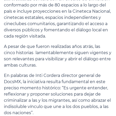
conformado por más de 80 espacios a lo largo del
país e incluye proyecciones en la Cineteca Nacional,
cinetecas estatales, espacios independientes y
cineclubes comunitarios, garantizando el acceso a
diversos públicos y fomentando el diálogo local en
cada región visitada.
A pesar de que fueron realizadas años atrás, las
cinco historias lamentablemente siguen vigentes y
son relevantes para visibilizar y abrir el diálogo entre
ambas culturas.
En palabras de Inti Cordera director general de
DocsMX, la iniciativa resulta fundamental en este
preciso momento histórico: “Es urgente entender,
reflexionar y proponer soluciones para dejar de
criminalizar a las y los migrantes, así como abrazar el
indisoluble vínculo que une a los dos pueblos, a las
dos naciones”.