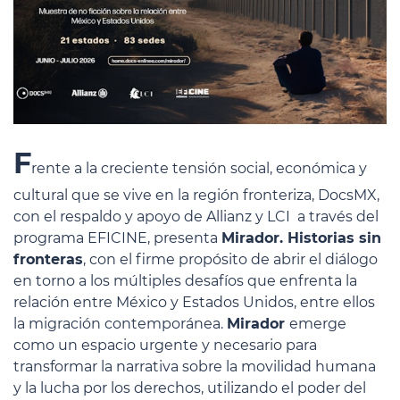
F
rente a la creciente tensión social, económica y
cultural que se vive en la región fronteriza, DocsMX,
con el respaldo y apoyo de Allianz y LCI a través del
programa EFICINE, presenta
Mirador. Historias sin
fronteras
,
con el firme propósito de abrir el diálogo
en torno a los múltiples desafíos que enfrenta la
relación entre México y Estados Unidos, entre ellos
la migración contemporánea.
Mirador
emerge
como un espacio urgente y necesario para
transformar la narrativa sobre la movilidad humana
y la lucha por los derechos, utilizando el poder del