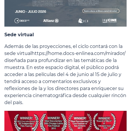
Sede virtual
Además de las proyecciones, el ciclo contará con la
sede virtual
https://home.docs-enlinea.com/mirador/
diseñada para profundizar en las temáticas de la
muestra. En este espacio digital, el público podrá
acceder a las películas del 4 de junio al 15 de julio y
tendrá acceso a comentarios exclusivos y
reflexiones de la y los directores para enriquecer su
experiencia cinematográfica desde cualquier rincón
del país.