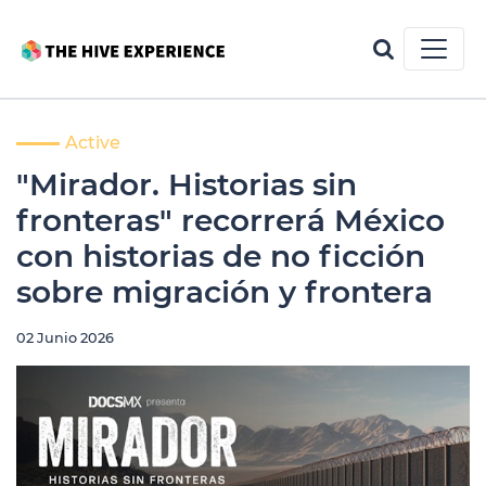
Active
"Mirador. Historias sin
fronteras" recorrerá México
con historias de no ficción
sobre migración y frontera
02 Junio 2026