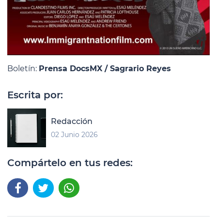
Boletín:
Prensa DocsMX / Sagrario Reyes
Escrita por:
Redacción
02 Junio 2026
Compártelo en tus redes: