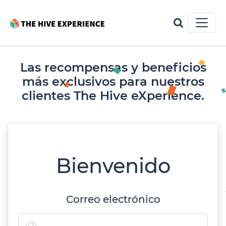
Las recompensas y beneficios
más exclusivos para nuestros
clientes The Hive eXperience.
Bienvenido
Correo electrónico