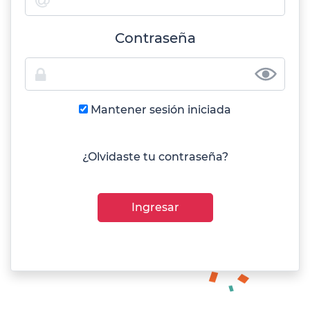
Contraseña
Mantener sesión iniciada
¿Olvidaste tu contraseña?
Ingresar