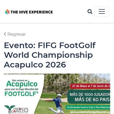
Regresar
Evento: FIFG FootGolf
World Championship
Acapulco 2026