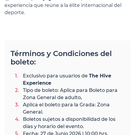
experiencia que reúne a la élite internacional del
deporte.
Términos y Condiciones del
boleto:
Exclusivo para usuarios de
The Hive
Experience
Tipo de boleto: Aplica para Boleto para
Zona General de adulto,
Aplica el boleto para la Grada: Zona
General.
Boletos sujetos a disponibilidad de los
días y horario del evento.
Fecha: 27 de Junio 2026 | 10:00 hrs.