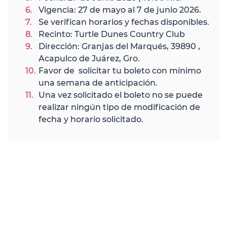
Vigencia: 27 de mayo al 7 de junio 2026.
Se verifican horarios y fechas disponibles.
Recinto: Turtle Dunes Country Club
Dirección: Granjas del Marqués, 39890 ,
Acapulco de Juárez, Gro.
Favor de solicitar tu boleto con mínimo
una semana de anticipación.
Una vez solicitado el boleto no se puede
realizar ningún tipo de modificación de
fecha y horario solicitado.