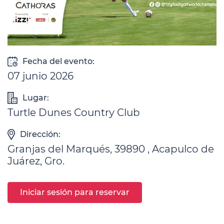
Fecha del evento:
07 junio 2026
Lugar:
Turtle Dunes Country Club
Dirección:
Granjas del Marqués, 39890 , Acapulco de
Juárez, Gro.
Iniciar sesión para reservar