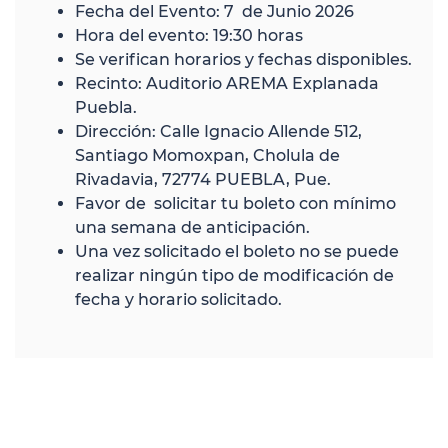
Fecha del Evento: 7 de Junio 2026
Hora del evento: 19:30 horas
Se verifican horarios y fechas disponibles.
Recinto: Auditorio AREMA Explanada
Puebla.
Dirección: Calle Ignacio Allende 512,
Santiago Momoxpan, Cholula de
Rivadavia, 72774 PUEBLA, Pue.
Favor de solicitar tu boleto con mínimo
una semana de anticipación.
Una vez solicitado el boleto no se puede
realizar ningún tipo de modificación de
fecha y horario solicitado.