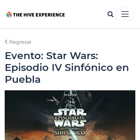
Regresar
Evento: Star Wars:
Episodio IV Sinfónico en
Puebla