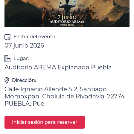
Fecha del evento:
07 junio 2026
Lugar:
Auditorio AREMA Explanada Puebla
Dirección:
Calle Ignacio Allende 512, Santiago
Momoxpan, Cholula de Rivadavia, 72774
PUEBLA, Pue.
Iniciar sesión para reservar