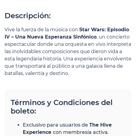
Descripción:
Vive la fuerza de la música con
Star Wars: Episodio
IV – Una Nueva Esperanza Sinfónico
, un concierto
espectacular donde una orquesta en vivo interpreta
las inolvidables composiciones que dieron vida a
esta legendaria historia. Una experiencia envolvente
que transportará al público a una galaxia llena de
batallas, valentía y destino.
Términos y Condiciones del
boleto:
Exclusivo para usuarios de
The Hive
Experience
con membresía activa.