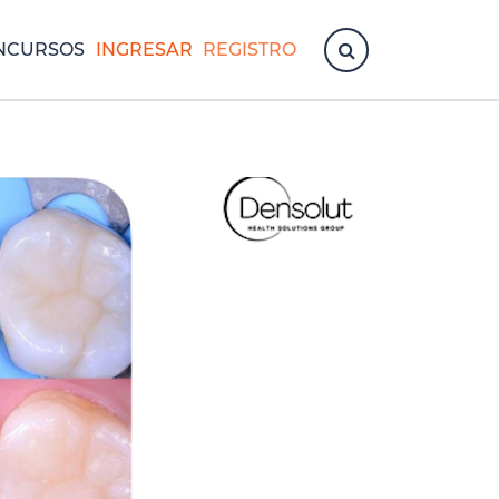
NCURSOS
INGRESAR
REGISTRO