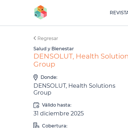
REVIST
Regresar
Salud y Bienestar
DENSOLUT, Health Solutio
Group
Donde:
DENSOLUT, Health Solutions
Group
Válido hasta:
31 diciembre 2025
Cobertura: