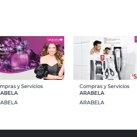
mpras y Servicios
Compras y Servicios
RABELA
ARABELA
RABELA
ARABELA