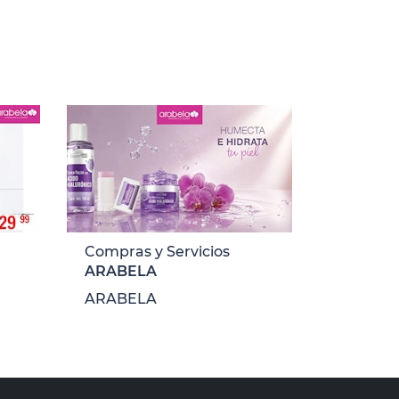
Compras y Servicios
ARABELA
ARABELA