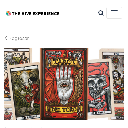
Regresar