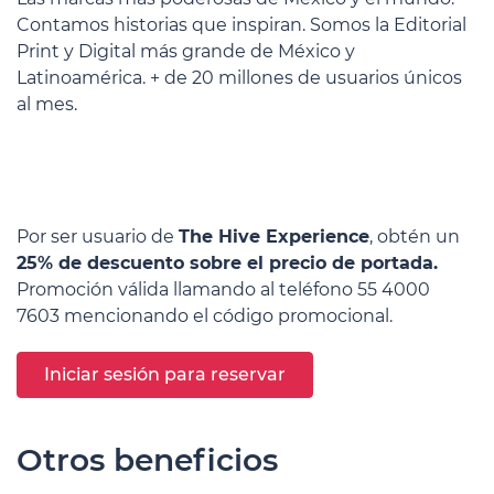
Contamos historias que inspiran. Somos la Editorial
Print y Digital más grande de México y
Latinoamérica. + de 20 millones de usuarios únicos
al mes.
Por ser usuario de
The Hive Experience
, obtén un
25% de descuento sobre el precio de portada.
Promoción válida
ll
amando
al teléfono 55 4000
7603
mencionando el código
promocional
.
Iniciar sesión para reservar
Otros beneficios